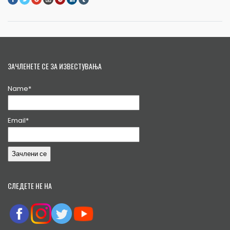
ЗАЧЛЕНЕТЕ СЕ ЗА ИЗВЕСТУВАЊА
Name*
Email*
СЛЕДЕТЕ НЕ НА