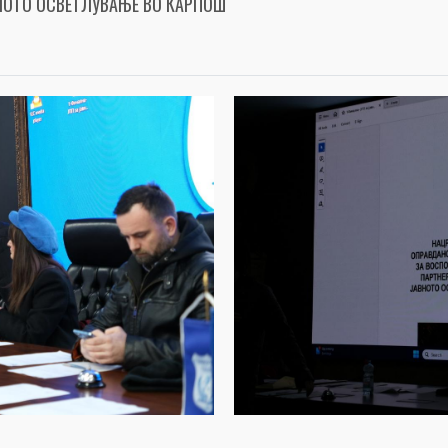
НОТО ОСВЕТЛУВАЊЕ ВО КАРПОШ