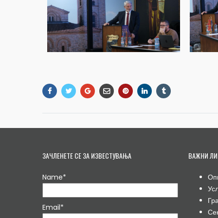
ЗАЧЛЕНЕТЕ СЕ ЗА ИЗВЕСТУВАЊА
ВАЖНИ ЛИ
Name*
Оп
Ус
Гр
Email*
Се