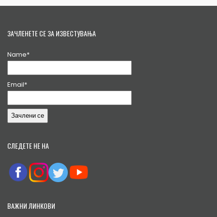
ЗАЧЛЕНЕТЕ СЕ ЗА ИЗВЕСТУВАЊА
Name*
Email*
СЛЕДЕТЕ НЕ НА
ВАЖНИ ЛИНКОВИ