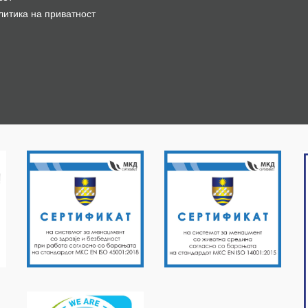
литика на приватност