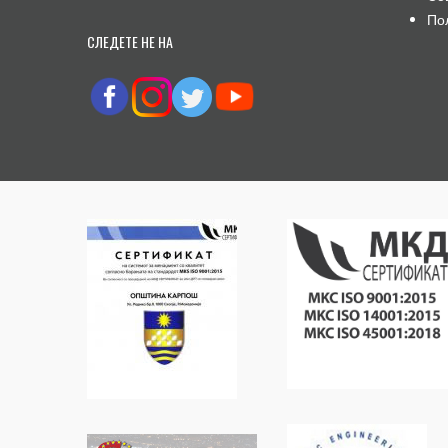
По
СЛЕДЕТЕ НЕ НА