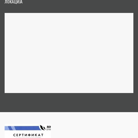
ЛОКАЦИЈА