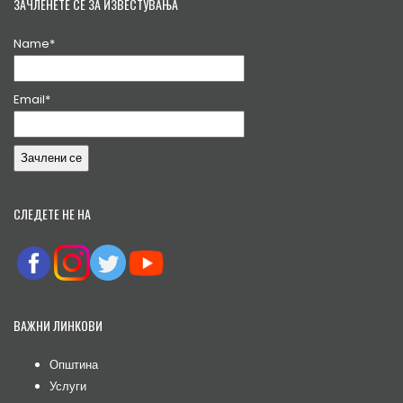
ЗАЧЛЕНЕТЕ СЕ ЗА ИЗВЕСТУВАЊА
Name*
Email*
СЛЕДЕТЕ НЕ НА
ВАЖНИ ЛИНКОВИ
Општина
Услуги