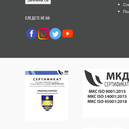
Со
По
СЛЕДЕТЕ НЕ НА