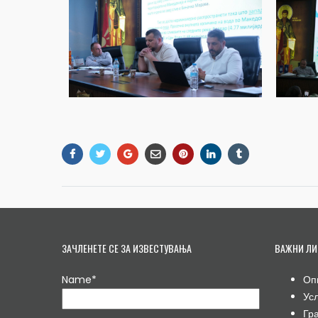
ЗАЧЛЕНЕТЕ СЕ ЗА ИЗВЕСТУВАЊА
ВАЖНИ ЛИ
Name*
Оп
Ус
Гр