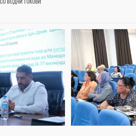
 СО ВОДНИ ТОКОВИ