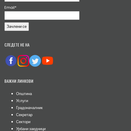
Email*
СЛЕДЕТЕ НЕ НА
ВАЖНИ ЛИНКОВИ
Општина
Услуги
Градоначалник
Секретар
Сектори
Урбани заедници