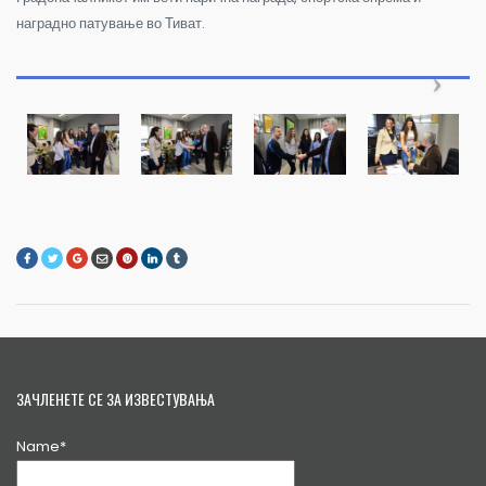
наградно патување во Тиват.
ЗАЧЛЕНЕТЕ СЕ ЗА ИЗВЕСТУВАЊА
Name*