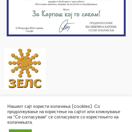
Нашиот сајт користи колачиња (cookies). Со
продолжување на користење на сајтот или кликнување
на “Се согласувам” се согласувате со користењето на
колачињата.
Општина Карпош Copyright © 2019