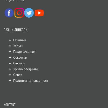
ВАЖНИ ЛИНКОВИ
Општина
Услуги
Градоначалник
Секретар
Сектори
Урбани заедници
Совет
Политика на приватност
КОНТАКТ