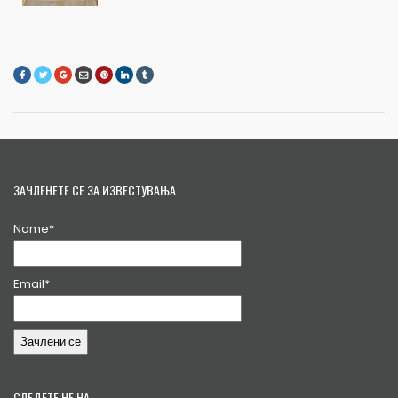
ЗАЧЛЕНЕТЕ СЕ ЗА ИЗВЕСТУВАЊА
Name*
Email*
СЛЕДЕТЕ НЕ НА