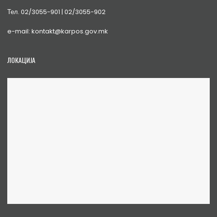
Тел. 02/3055-901 | 02/3055-902
e-mail: kontakt@karpos.gov.mk
ЛОКАЦИЈА