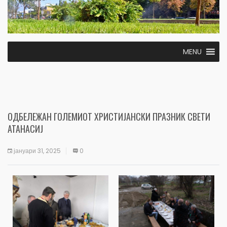
MENU
ОДБЕЛЕЖАН ГОЛЕМИОТ ХРИСТИЈАНСКИ ПРАЗНИК СВЕТИ
АТАНАСИЈ
јануари 31, 2025
0