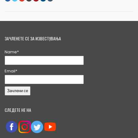
ЗАЧЛЕНЕТЕ СЕ ЗА ИЗВЕСТУВАЊА
Name*
Email*
СЛЕДЕТЕ НЕ НА