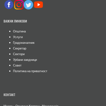
ВАЖНИ ЛИНКОВИ
Општина
Услуги
Градоначалник
Секретар
Сектори
Урбани заедници
Совет
Политика на приватност
КОНТАКТ