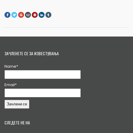
ЗАЧЛЕНЕТЕ СЕ ЗА ИЗВЕСТУВАЊА
Name*
Email*
СЛЕДЕТЕ НЕ НА