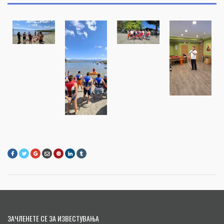
ЗАЧЛЕНЕТЕ СЕ ЗА ИЗВЕСТУВАЊА