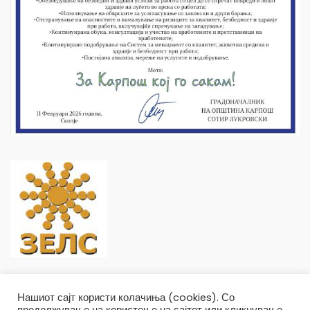
Нашиот сајт користи колачиња (cookies). Со