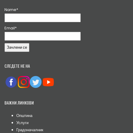
Name*
Email*
СЛЕДЕТЕ НЕ НА
ВАЖНИ ЛИНКОВИ
Општина
Услуги
Градоначалник