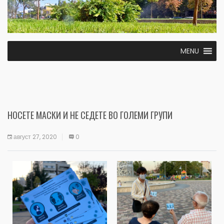
MENU
НОСЕТЕ МАСКИ И НЕ СЕДЕТЕ ВО ГОЛЕМИ ГРУПИ
август 27, 2020
0