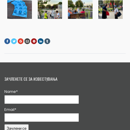
ЗАЧЛЕНЕТЕ СЕ ЗА ИЗВЕСТУВАЊА
Name*
Email*