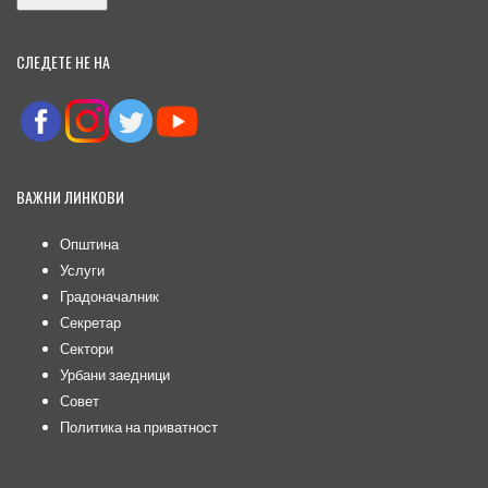
СЛЕДЕТЕ НЕ НА
ВАЖНИ ЛИНКОВИ
Општина
Услуги
Градоначалник
Секретар
Сектори
Урбани заедници
Совет
Политика на приватност