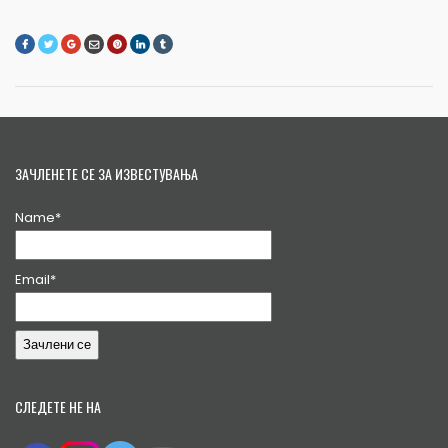
ЗАЧЛЕНЕТЕ СЕ ЗА ИЗВЕСТУВАЊА
Name*
Email*
СЛЕДЕТЕ НЕ НА