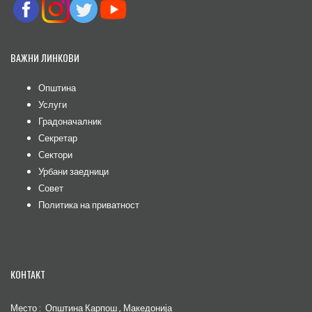
ВАЖНИ ЛИНКОВИ
Општина
Услуги
Градоначалник
Секретар
Сектори
Урбани заедници
Совет
Политика на приватност
КОНТАКТ
Место : Општина Карпош , Македонија