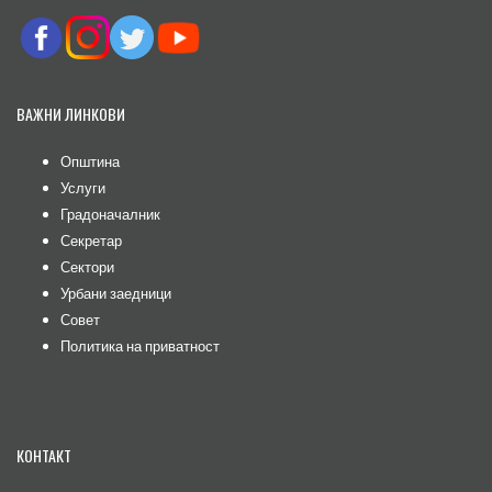
ВАЖНИ ЛИНКОВИ
Општина
Услуги
Градоначалник
Секретар
Сектори
Урбани заедници
Совет
Политика на приватност
КОНТАКТ