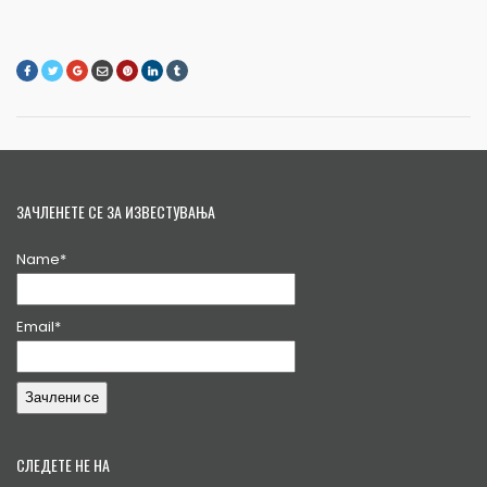
ЗАЧЛЕНЕТЕ СЕ ЗА ИЗВЕСТУВАЊА
Name*
Email*
СЛЕДЕТЕ НЕ НА