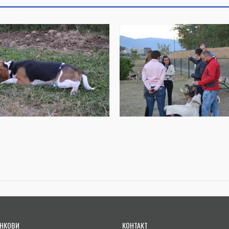
НКОВИ
КОНТАКТ