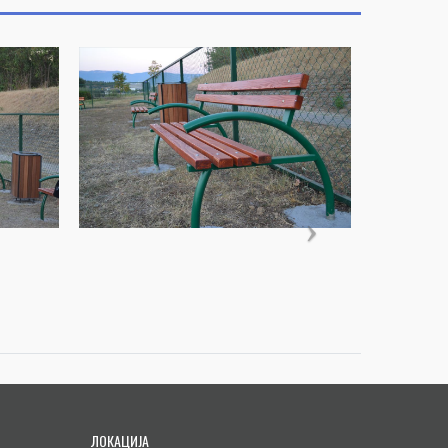
ЛОКАЦИЈА