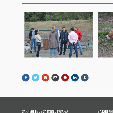
ЗАЧЛЕНЕТЕ СЕ ЗА ИЗВЕСТУВАЊА
ВАЖНИ ЛИ