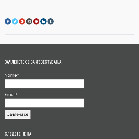
ЗАЧЛЕНЕТЕ СЕ ЗА ИЗВЕСТУВАЊА
Name*
Email*
СЛЕДЕТЕ НЕ НА