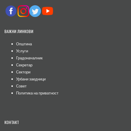
ВАЖНИ ЛИНКОВИ
Општина
Услуги
Градоначалник
Секретар
Сектори
Урбани заедници
Совет
Политика на приватност
КОНТАКТ