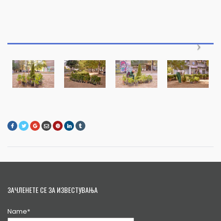
ЗАЧЛЕНЕТЕ СЕ ЗА ИЗВЕСТУВАЊА
Name*