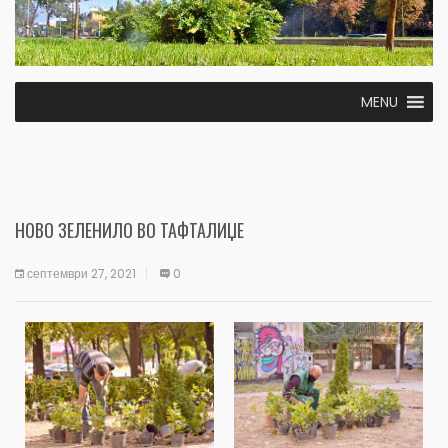
MENU
НОВО ЗЕЛЕНИЛО ВО ТАФТАЛИЏЕ
септември 27, 2021
0