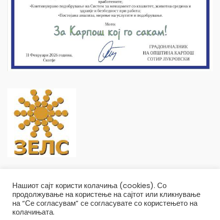
Нашиот сајт користи колачиња (cookies). Со
продолжување на користење на сајтот или кликнување
на “Се согласувам” се согласувате со користењето на
колачињата.
Општина Карпош Copyright © 2019