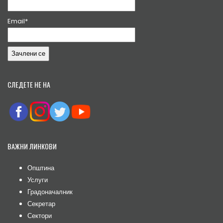
Email*
СЛЕДЕТЕ НЕ НА
ВАЖНИ ЛИНКОВИ
Општина
Услуги
Градоначалник
Секретар
Сектори