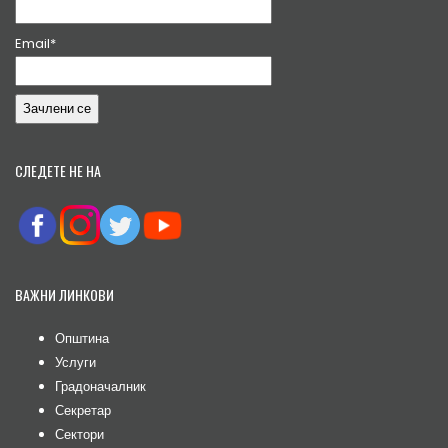
Email*
СЛЕДЕТЕ НЕ НА
ВАЖНИ ЛИНКОВИ
Општина
Услуги
Градоначалник
Секретар
Сектори