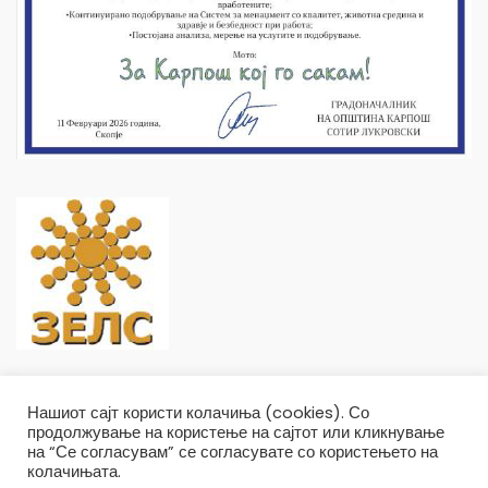
Нашиот сајт користи колачиња (cookies). Со
продолжување на користење на сајтот или кликнување
на “Се согласувам” се согласувате со користењето на
колачињата.
Општина Карпош Copyright © 2019