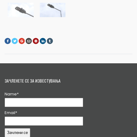
ЗАЧЛЕНЕТЕ СЕ ЗА ИЗВЕСТУВАЊА
Name*
Email*