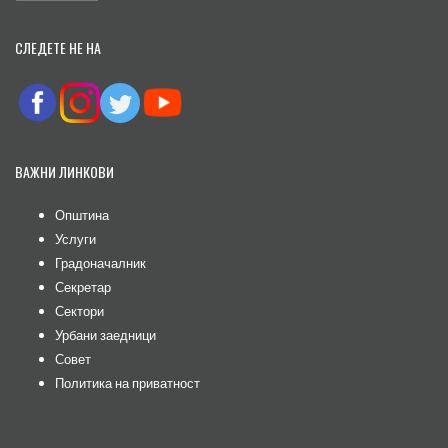
СЛЕДЕТЕ НЕ НА
ВАЖНИ ЛИНКОВИ
Општина
Услуги
Градоначалник
Секретар
Сектори
Урбани заедници
Совет
Политика на приватност