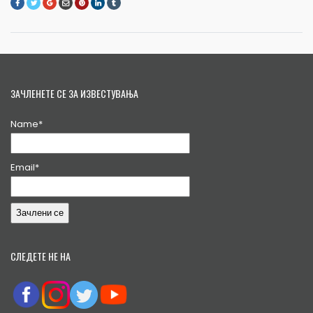
ЗАЧЛЕНЕТЕ СЕ ЗА ИЗВЕСТУВАЊА
Name*
Email*
СЛЕДЕТЕ НЕ НА