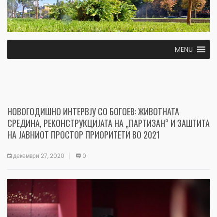
MENU
НОВОГОДИШНО ИНТЕРВЈУ СО БОГОЕВ: ЖИВОТНАТА
СРЕДИНА, РЕКОНСТРУКЦИЈАТА НА „ПАРТИЗАН“ И ЗАШТИТА
НА ЈАВНИОТ ПРОСТОР ПРИОРИТЕТИ ВО 2021
декември 27, 2020
0