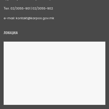
Тел. 02/3055-901 | 02/3055-902
e-mail: kontakt@karpos.gov.mk
ЛОКАЦИЈА