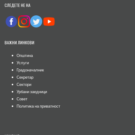
СЛЕДЕТЕ НЕ НА
ВАЖНИ ЛИНКОВИ
Општина
Услуги
Градоначалник
Секретар
Сектори
Урбани заедници
Совет
Политика на приватност