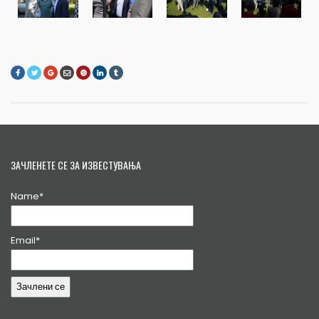
ЗАЧЛЕНЕТЕ СЕ ЗА ИЗВЕСТУВАЊА
Name*
Email*