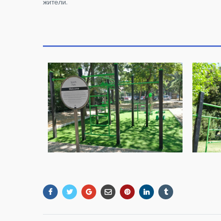
жители.