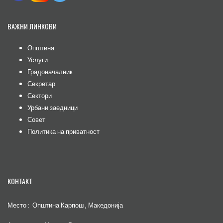
ВАЖНИ ЛИНКОВИ
Општина
Услуги
Градоначалник
Секретар
Сектори
Урбани заедници
Совет
Политика на приватност
КОНТАКТ
Место : Општина Карпош , Македонија