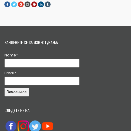
ЗАЧЛЕНЕТЕ СЕ ЗА ИЗВЕСТУВАЊА
Name*
Email*
СЛЕДЕТЕ НЕ НА