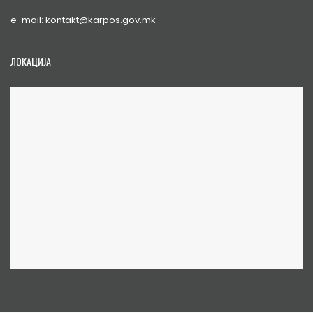
e-mail: kontakt@karpos.gov.mk
ЛОКАЦИЈА