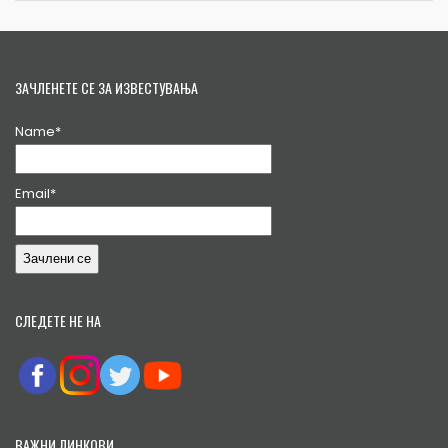
ЗАЧЛЕНЕТЕ СЕ ЗА ИЗВЕСТУВАЊА
Name*
Email*
СЛЕДЕТЕ НЕ НА
ВАЖНИ ЛИНКОВИ