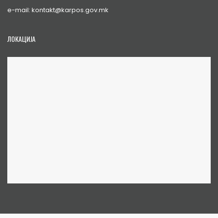
e-mail: kontakt@karpos.gov.mk
ЛОКАЦИЈА