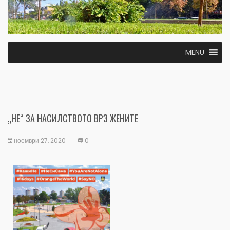
MENU
„НЕ“ ЗА НАСИЛСТВОТО ВРЗ ЖЕНИТЕ
ноември 27, 2020
0