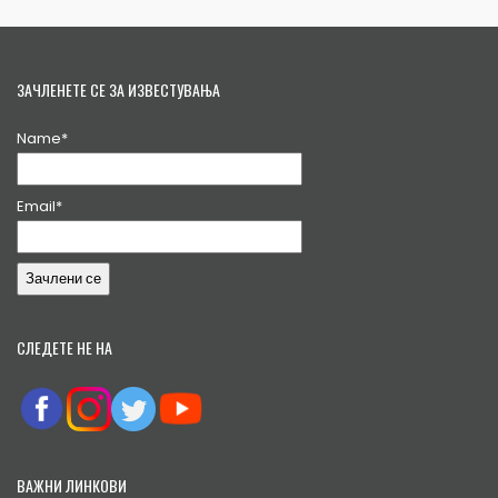
ЗАЧЛЕНЕТЕ СЕ ЗА ИЗВЕСТУВАЊА
Name*
Email*
СЛЕДЕТЕ НЕ НА
ВАЖНИ ЛИНКОВИ