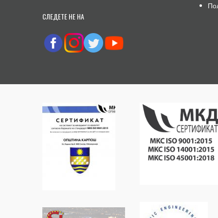
По
СЛЕДЕТЕ НЕ НА