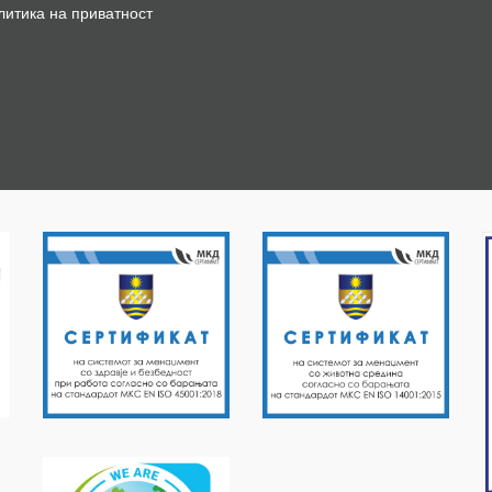
литика на приватност