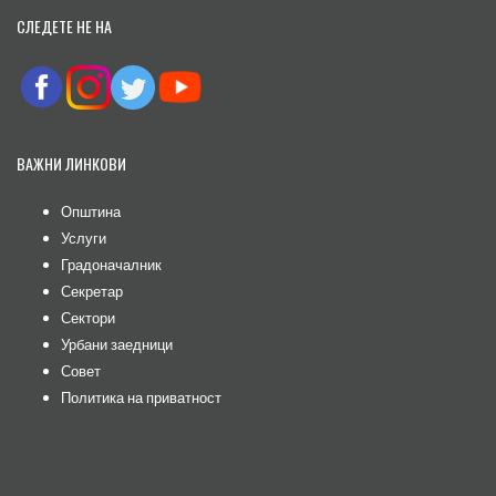
СЛЕДЕТЕ НЕ НА
ВАЖНИ ЛИНКОВИ
Општина
Услуги
Градоначалник
Секретар
Сектори
Урбани заедници
Совет
Политика на приватност