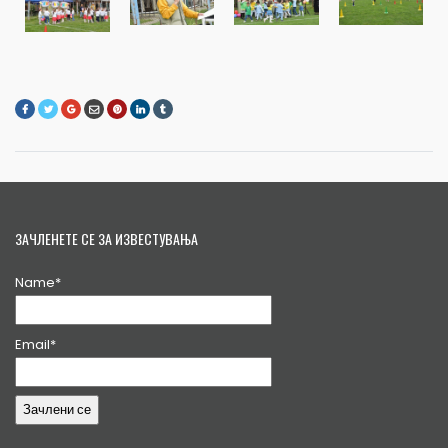
ЗАЧЛЕНЕТЕ СЕ ЗА ИЗВЕСТУВАЊА
Name*
Email*