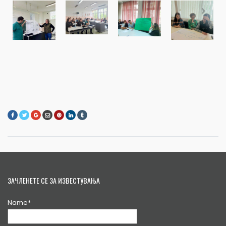
ЗАЧЛЕНЕТЕ СЕ ЗА ИЗВЕСТУВАЊА
Name*