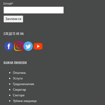
Email*
СЛЕДЕТЕ НЕ НА
ВАЖНИ ЛИНКОВИ
Општина
Услуги
Градоначалник
Секретар
Сектори
Урбани заедници