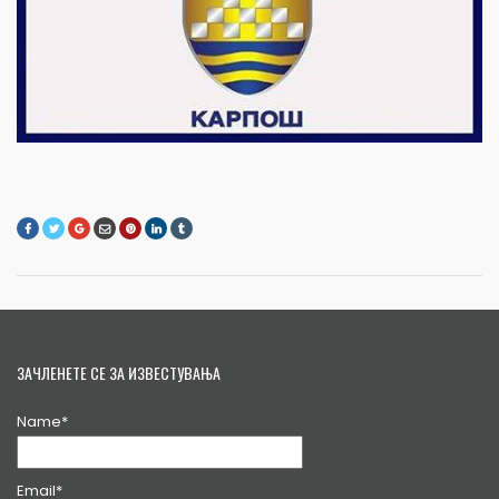
ЗАЧЛЕНЕТЕ СЕ ЗА ИЗВЕСТУВАЊА
Name*
Email*