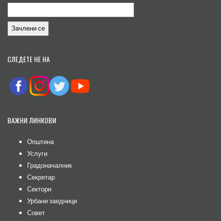
СЛЕДЕТЕ НЕ НА
ВАЖНИ ЛИНКОВИ
Општина
Услуги
Градоначалник
Секретар
Сектори
Урбани заедници
Совет