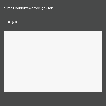
e-mail: kontakt@karpos.gov.mk
ЛОКАЦИЈА