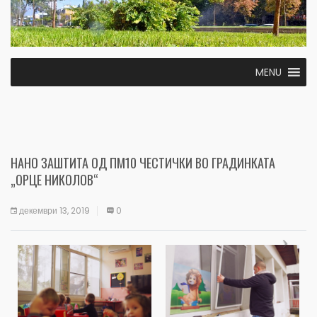
MENU
НАНО ЗАШТИТА ОД ПМ10 ЧЕСТИЧКИ ВО ГРАДИНКАТА
„ОРЦЕ НИКОЛОВ“
декември 13, 2019
0