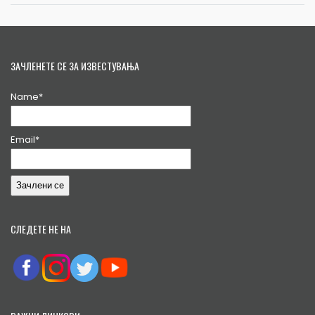
ЗАЧЛЕНЕТЕ СЕ ЗА ИЗВЕСТУВАЊА
Name*
Email*
СЛЕДЕТЕ НЕ НА