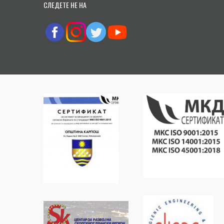
СЛЕДЕТЕ НЕ НА