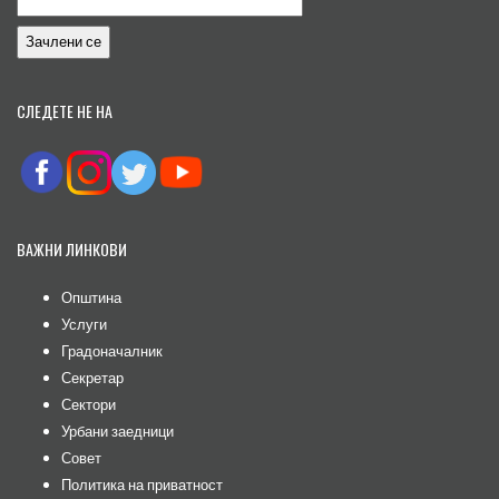
СЛЕДЕТЕ НЕ НА
ВАЖНИ ЛИНКОВИ
Општина
Услуги
Градоначалник
Секретар
Сектори
Урбани заедници
Совет
Политика на приватност