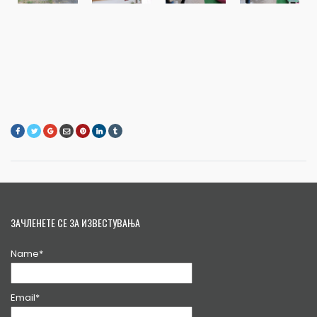
ЗАЧЛЕНЕТЕ СЕ ЗА ИЗВЕСТУВАЊА
Name*
Email*