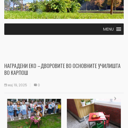
MENU
НАГРАДЕНИ ЕКО –ДВОРОВИТЕ ВО ОСНОВНИТЕ УЧИЛИШТА
ВО КАРПОШ
мај 19, 2025
0