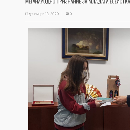
МЕЃУНАРОДНО ПРИЗНАНИЕ ЗА МЛАДАТА ЕСЕИСТК
декември 18, 2020
0