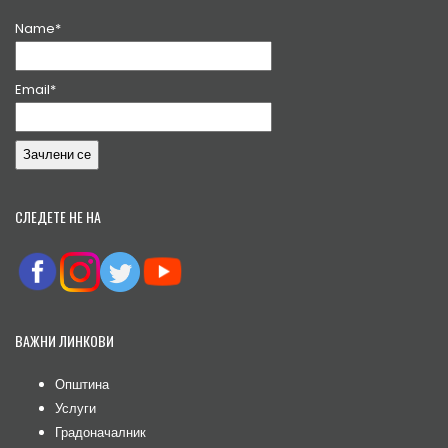
Name*
Email*
СЛЕДЕТЕ НЕ НА
ВАЖНИ ЛИНКОВИ
Општина
Услуги
Градоначалник