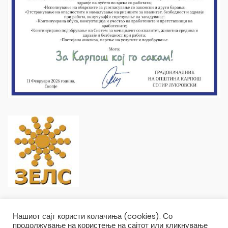
Нашиот сајт користи колачиња (cookies). Со
продолжување на користење на сајтот или кликнување