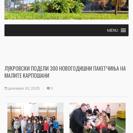
MENU
ЛУКРОВСКИ ПОДЕЛИ 300 НОВОГОДИШНИ ПАКЕТЧИЊА НА
МАЛИТЕ КАРПОШАНИ
декември 30, 2025
0