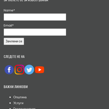
Name*
Email*
СЛЕДЕТЕ НЕ НА
ВАЖНИ ЛИНКОВИ
Општина
Услуги
Градоначалник