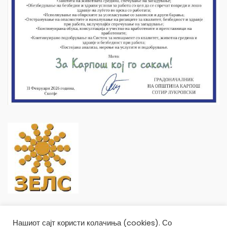
Нашиот сајт користи колачиња (cookies). Со