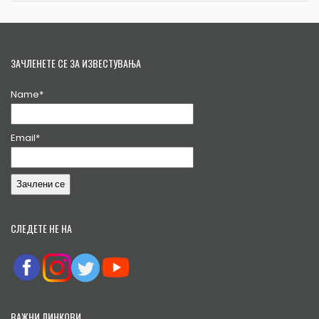
ЗАЧЛЕНЕТЕ СЕ ЗА ИЗВЕСТУВАЊА
Name*
Email*
СЛЕДЕТЕ НЕ НА
ВАЖНИ ЛИНКОВИ