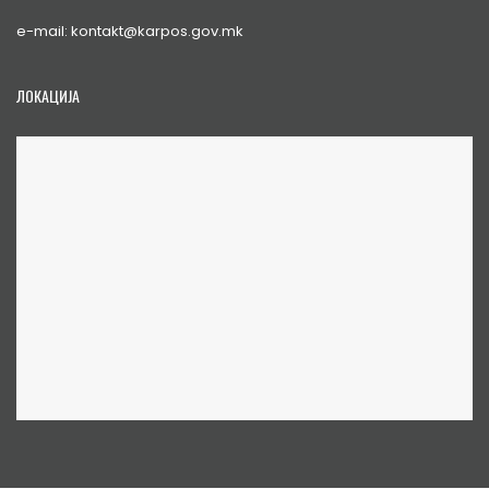
e-mail: kontakt@karpos.gov.mk
ЛОКАЦИЈА