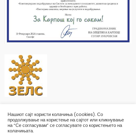
Нашиот сајт користи колачиња (cookies). Со
продолжување на користење на сајтот или кликнување
на “Се согласувам” се согласувате со користењето на
колачињата.
Општина Карпош Copyright © 2019