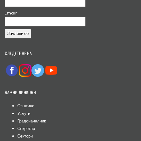
Email*
СЛЕДЕТЕ НЕ НА
ВАЖНИ ЛИНКОВИ
Општина
Услуги
Градоначалник
Секретар
Сектори