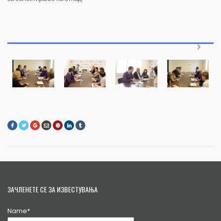
ЗАЧЛЕНЕТЕ СЕ ЗА ИЗВЕСТУВАЊА
Name*