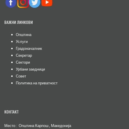
ВАЖНИ ЛИНКОВИ
Општина
Услуги
Градоначалник
Секретар
Сектори
Урбани заедници
Совет
Политика на приватност
КОНТАКТ
Место : Општина Карпош , Македонија