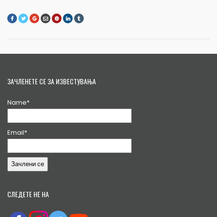
ЗАЧЛЕНЕТЕ СЕ ЗА ИЗВЕСТУВАЊА
Name*
Email*
СЛЕДЕТЕ НЕ НА