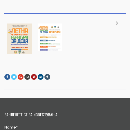
ЗАЧЛЕНЕТЕ СЕ ЗА ИЗВЕСТУВАЊА
Name*