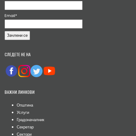
Email*
СЛЕДЕТЕ НЕ НА
ВАЖНИ ЛИНКОВИ
Општина
Услуги
Градоначалник
Секретар
Сектори