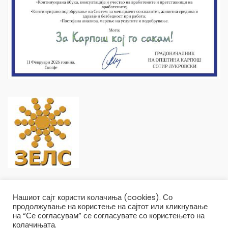
Нашиот сајт користи колачиња (cookies). Со
продолжување на користење на сајтот или кликнување
на “Се согласувам” се согласувате со користењето на
колачињата.