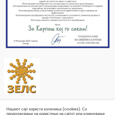
Нашиот сајт користи колачиња (cookies). Со
продолжување на користење на сајтот или кликнување