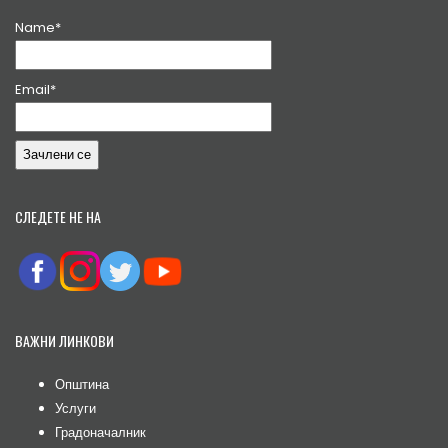
Name*
Email*
СЛЕДЕТЕ НЕ НА
ВАЖНИ ЛИНКОВИ
Општина
Услуги
Градоначалник