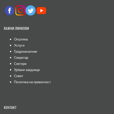
ВАЖНИ ЛИНКОВИ
Општина
Услуги
Градоначалник
Секретар
Сектори
Урбани заедници
Совет
Политика на приватност
КОНТАКТ