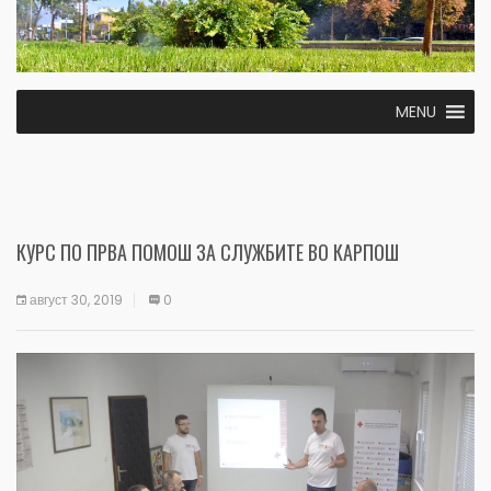
MENU
КУРС ПО ПРВА ПОМОШ ЗА СЛУЖБИТЕ ВО КАРПОШ
август 30, 2019
0