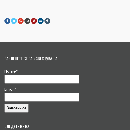
ЗАЧЛЕНЕТЕ СЕ ЗА ИЗВЕСТУВАЊА
Name*
Email*
СЛЕДЕТЕ НЕ НА