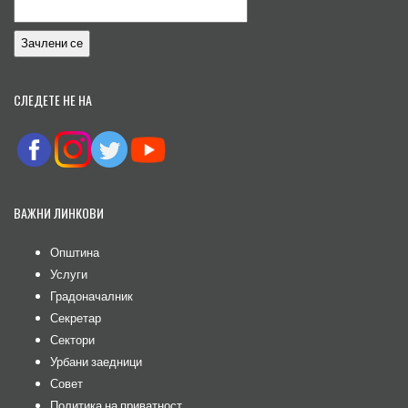
СЛЕДЕТЕ НЕ НА
ВАЖНИ ЛИНКОВИ
Општина
Услуги
Градоначалник
Секретар
Сектори
Урбани заедници
Совет
Политика на приватност