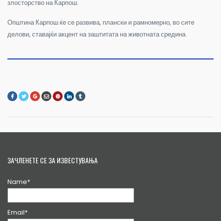
злосторство на Карпош.
Општина Карпош ќе се развива, плански и рамномерно, во сите
делови, ставајќи акцент на заштитата на животната средина.
ЗАЧЛЕНЕТЕ СЕ ЗА ИЗВЕСТУВАЊА
Name*
Email*