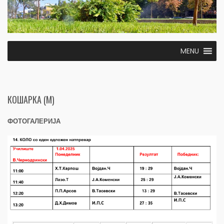
MENU
КОШАРКА (М)
ФОТОГАЛЕРИЈА