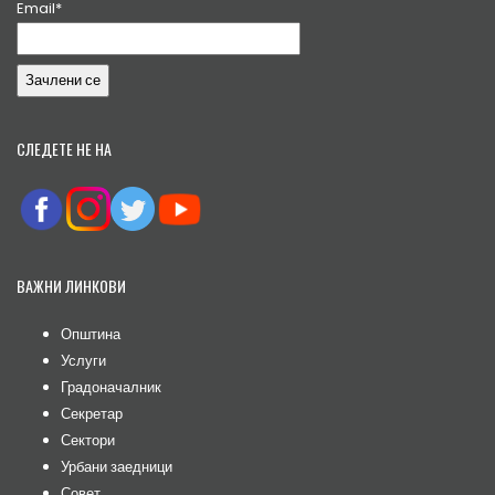
Email*
СЛЕДЕТЕ НЕ НА
ВАЖНИ ЛИНКОВИ
Општина
Услуги
Градоначалник
Секретар
Сектори
Урбани заедници
Совет