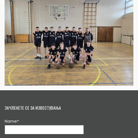
ЗАЧЛЕНЕТЕ СЕ ЗА ИЗВЕСТУВАЊА
Name*