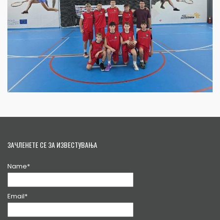
ЗАЧЛЕНЕТЕ СЕ ЗА ИЗВЕСТУВАЊА
Name*
Email*