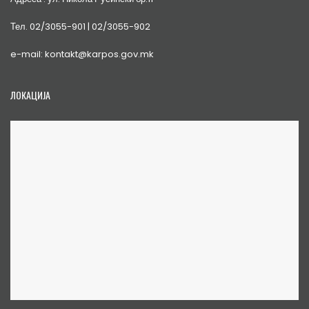
Тел. 02/3055-901 | 02/3055-902
e-mail: kontakt@karpos.gov.mk
ЛОКАЦИЈА