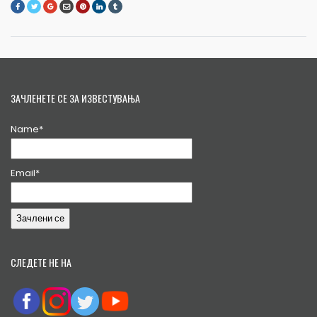
ЗАЧЛЕНЕТЕ СЕ ЗА ИЗВЕСТУВАЊА
Name*
Email*
СЛЕДЕТЕ НЕ НА