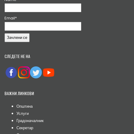
Email*
СЛЕДЕТЕ НЕ НА
ВАЖНИ ЛИНКОВИ
Општина
Услуги
Градоначалник
Секретар