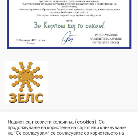
Нашиот сајт користи колачиња (cookies). Со
продолжување на користење на сајтот или кликнување
на “Се согласувам” се согласувате со користењето на