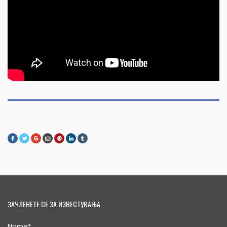
ЗАЧЛЕНЕТЕ СЕ ЗА ИЗВЕСТУВАЊА
Name*