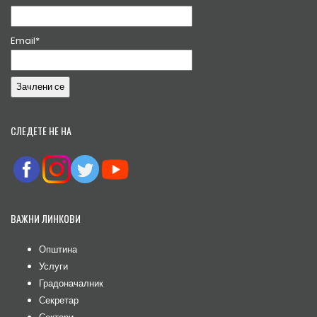
Email*
СЛЕДЕТЕ НЕ НА
ВАЖНИ ЛИНКОВИ
Општина
Услуги
Градоначалник
Секретар