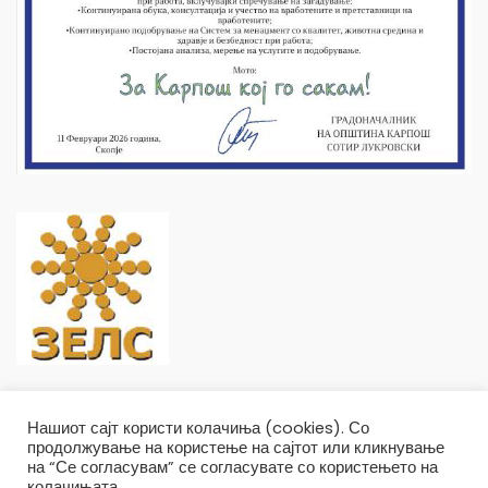
Нашиот сајт користи колачиња (cookies). Со
продолжување на користење на сајтот или кликнување
на “Се согласувам” се согласувате со користењето на
колачињата.