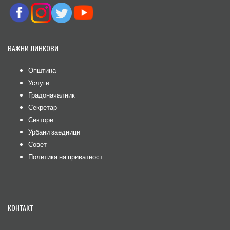
ВАЖНИ ЛИНКОВИ
Општина
Услуги
Градоначалник
Секретар
Сектори
Урбани заедници
Совет
Политика на приватност
КОНТАКТ