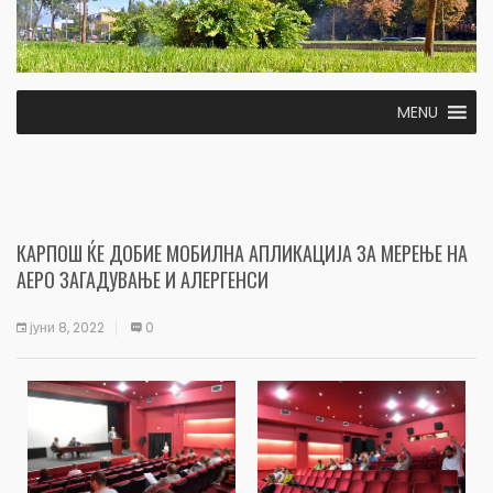
MENU
КАРПОШ ЌЕ ДОБИЕ МОБИЛНА АПЛИКАЦИЈА ЗА МЕРЕЊЕ НА
АЕРО ЗАГАДУВАЊЕ И АЛЕРГЕНСИ
јуни 8, 2022
0