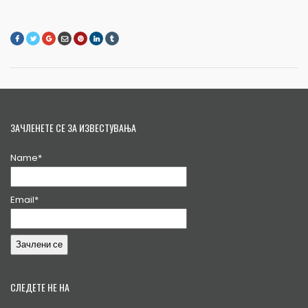
ЗАЧЛЕНЕТЕ СЕ ЗА ИЗВЕСТУВАЊА
Name*
Email*
СЛЕДЕТЕ НЕ НА