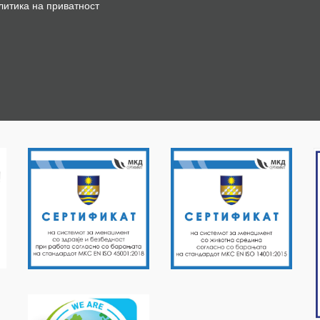
литика на приватност