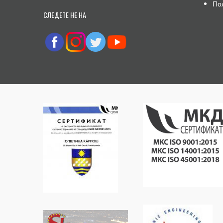
По
СЛЕДЕТЕ НЕ НА